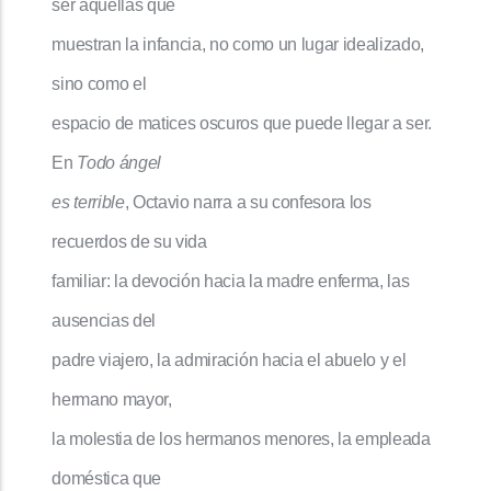
ser aquellas que
muestran la infancia, no como un lugar idealizado,
sino como el
espacio de matices oscuros que puede llegar a ser.
En
Todo ángel
es terrible
, Octavio narra a su confesora los
recuerdos de su vida
familiar: la devoción hacia la madre enferma, las
ausencias del
padre viajero, la admiración hacia el abuelo y el
hermano mayor,
la molestia de los hermanos menores, la empleada
doméstica que