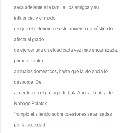
saca adelante a la familia, los amigos y su
influencia, y el modo
en que el deterioro de este universo doméstico lo
afecta al grado
de ejercer una crueldad cada vez más encarnizada,
primero contra
animales domésticos, hasta que la violencia lo
desborda. De
acuerdo con el prólogo de Lola Ancira, la obra de
Rábago Palafox
“rompió el silencio sobre cuestiones satanizadas
por la sociedad