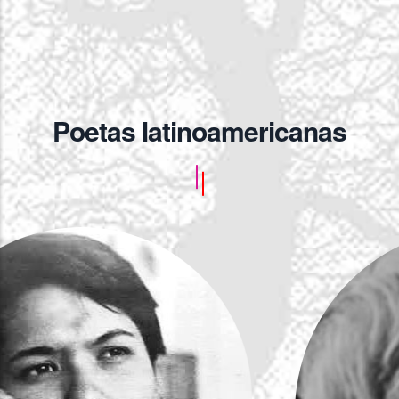
Poetas latinoamericanas