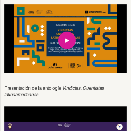
Presentación de la antología
Vindictas. Cuentistas
latinoamericanas