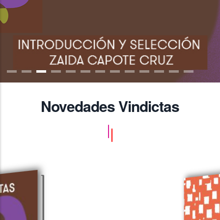
Novedades Vindictas