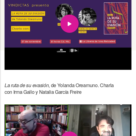
La ruta de su evasión
, de Yolanda Oreamuno. Charla
con Irma Gallo y Natalia García Freire