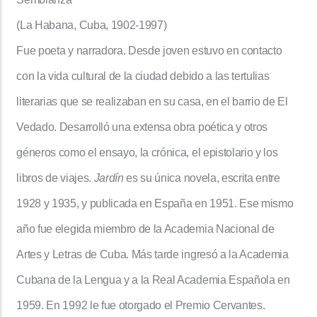
(La Habana, Cuba, 1902-1997)
Fue poeta y narradora. Desde joven estuvo en contacto
con la vida cultural de la ciudad debido a las tertulias
literarias que se realizaban en su casa, en el barrio de El
Vedado. Desarrolló una extensa obra poética y otros
géneros como el ensayo, la crónica, el epistolario y los
libros de viajes.
Jardín
es su única novela, escrita entre
1928 y 1935, y publicada en España en 1951. Ese mismo
año fue elegida miembro de la Academia Nacional de
Artes y Letras de Cuba. Más tarde ingresó a la Academia
Cubana de la Lengua y a la Real Academia Española en
1959. En 1992 le fue otorgado el Premio Cervantes.